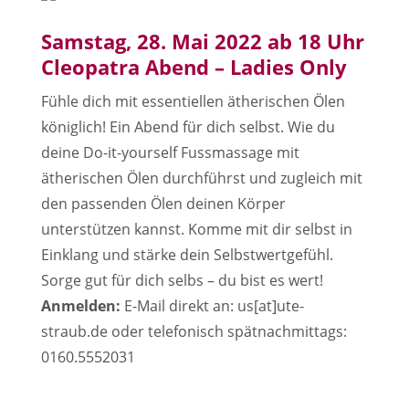
Samstag, 28. Mai 2022 ab 18 Uhr
Cleopatra Abend – Ladies Only
Fühle dich mit essentiellen ätherischen Ölen
königlich! Ein Abend für dich selbst. Wie du
deine Do-it-yourself Fussmassage mit
ätherischen Ölen durchführst und zugleich mit
den passenden Ölen deinen Körper
unterstützen kannst. Komme mit dir selbst in
Einklang und stärke dein Selbstwertgefühl.
Sorge gut für dich selbs – du bist es wert!
Anmelden:
E-Mail direkt an: us[at]ute-
straub.de oder telefonisch spätnachmittags:
0160.5552031