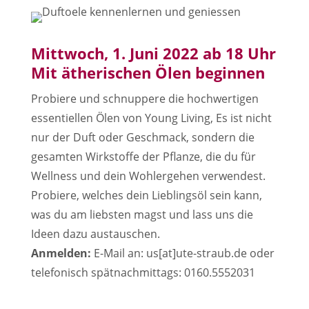
Mittwoch, 1. Juni 2022 ab 18 Uhr
Mit ätherischen Ölen beginnen
Probiere und schnuppere die hochwertigen
essentiellen Ölen von Young Living, Es ist nicht
nur der Duft oder Geschmack, sondern die
gesamten Wirkstoffe der Pflanze, die du für
Wellness und dein Wohlergehen verwendest.
Probiere, welches dein Lieblingsöl sein kann,
was du am liebsten magst und lass uns die
Ideen dazu austauschen.
Anmelden:
E-Mail an: us[at]ute-straub.de oder
telefonisch spätnachmittags: 0160.5552031