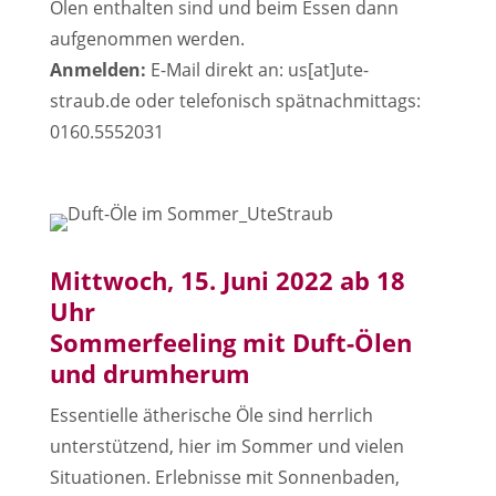
Ölen enthalten sind und beim Essen dann
aufgenommen werden.
Anmelden:
E-Mail direkt an: us[at]ute-
straub.de oder telefonisch spätnachmittags:
0160.5552031
Mittwoch, 15. Juni 2022 ab 18
Uhr
Sommerfeeling mit Duft-Ölen
und drumherum
Essentielle ätherische Öle sind herrlich
unterstützend, hier im Sommer und vielen
Situationen. Erlebnisse mit Sonnenbaden,