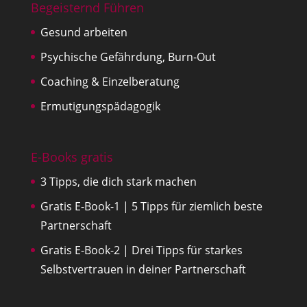
Begeisternd Führen
Gesund arbeiten
Psychische Gefährdung, Burn-Out
Coaching & Einzelberatung
Ermutigungspädagogik
E-Books gratis
3 Tipps, die dich stark machen
Gratis E-Book-1 | 5 Tipps für ziemlich beste
Partnerschaft
Gratis E-Book-2 | Drei Tipps für starkes
Selbstvertrauen in deiner Partnerschaft