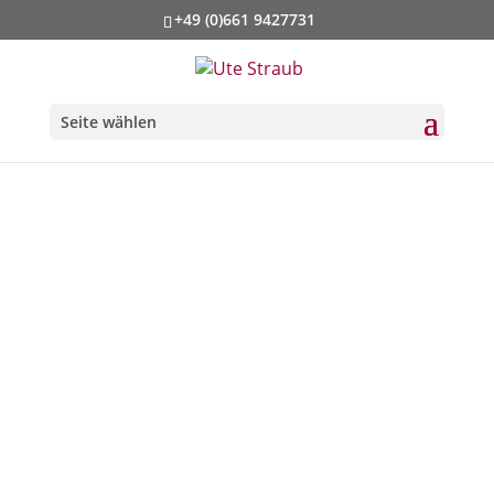
+49 (0)661 9427731
Seite wählen