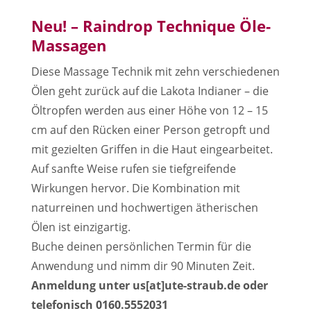
Neu! – Raindrop Technique Öle-
Massagen
Diese Massage Technik mit zehn verschiedenen
Ölen geht zurück auf die Lakota Indianer – die
Öltropfen werden aus einer Höhe von 12 – 15
cm auf den Rücken einer Person getropft und
mit gezielten Griffen in die Haut eingearbeitet.
Auf sanfte Weise rufen sie tiefgreifende
Wirkungen hervor. Die Kombination mit
naturreinen und hochwertigen ätherischen
Ölen ist einzigartig.
Buche deinen persönlichen Termin für die
Anwendung und nimm dir 90 Minuten Zeit.
Anmeldung unter us[at]ute-straub.de oder
telefonisch 0160.5552031