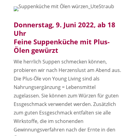
Donnerstag, 9. Juni 2022, ab 18
Uhr
Feine Suppenküche mit Plus-
Ölen gewürzt
Wie herrlich Suppen schmecken können,
probieren wir nach Herzenslust am Abend aus.
Die Plus-Öle von Young Living sind als
Nahrungsergänzung = Lebensmittel
zugelassen. Sie können zum Würzen für guten
Essgeschmack verwendet werden. Zusätzlich
zum guten Essgeschmack entfalten sie alle
Wirkstoffe, die im schonenden
Gewinnungsverfahren nach der Ernte in den