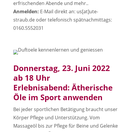
erfrischenden Abende und mehr..
Anmelden:
E-Mail direkt an: us[at]ute-
straub.de oder telefonisch spätnachmittags:
0160.5552031
Donnerstag, 23. Juni 2022
ab 18 Uhr
Erlebnisabend: Ätherische
Öle im Sport anwenden
Bei jeder sportlichen Betätigung braucht unser
Körper Pflege und Unterstützung. Vom
Massageöl bis zur Pflege für Beine und Gelenke