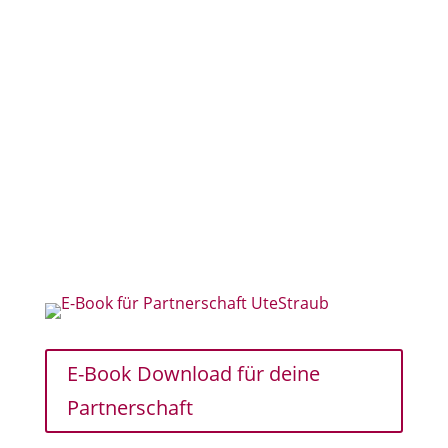
E-Book Download für deine
Partnerschaft