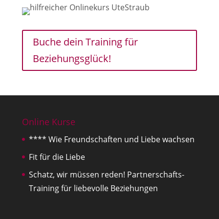
Buche dein Training für
Beziehungsglück!
Online Kurse
**** Wie Freundschaften und Liebe wachsen
Fit für die Liebe
Schatz, wir müssen reden! Partnerschafts-
Training für liebevolle Beziehungen