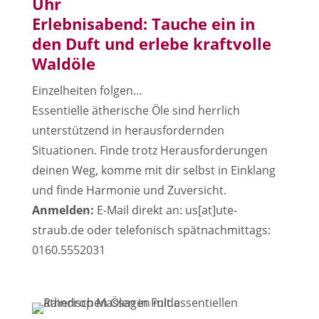
Uhr
Erlebnisabend: Tauche ein in
den Duft und erlebe kraftvolle
Waldöle
Einzelheiten folgen…
Essentielle ätherische Öle sind herrlich
unterstützend in herausfordernden
Situationen. Finde trotz Herausforderungen
deinen Weg, komme mit dir selbst in Einklang
und finde Harmonie und Zuversicht.
Anmelden:
E-Mail direkt an: us[at]ute-
straub.de oder telefonisch spätnachmittags:
0160.5552031