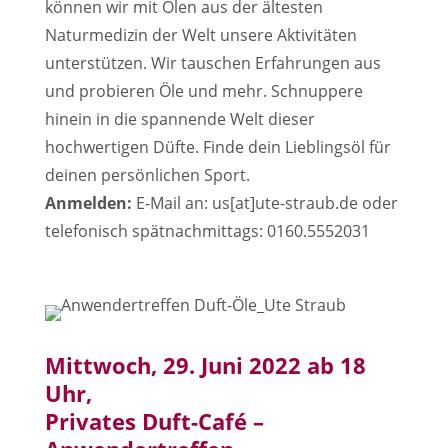
können wir mit Ölen aus der ältesten
Naturmedizin der Welt unsere Aktivitäten
unterstützen. Wir tauschen Erfahrungen aus
und probieren Öle und mehr. Schnuppere
hinein in die spannende Welt dieser
hochwertigen Düfte. Finde dein Lieblingsöl für
deinen persönlichen Sport.
Anmelden:
E-Mail an: us[at]ute-straub.de oder
telefonisch spätnachmittags: 0160.5552031
Mittwoch, 29. Juni 2022 ab 18
Uhr,
Privates Duft-Café –