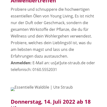
Anwendertreffen
Probiere und schnuppere die hochwertigen
essentiellen Ölen von Young Living, Es ist nicht
nur der Duft oder Geschmack, sondern die
gesamten Wirkstoffe der Pflanze, die du für
Wellness und dein Wohlergehen verwendest.
Probiere, welches dein Lieblingsöl ist, was du
am liebsten magst und lass uns die
Erfahrungen dazu austauschen.
Anmelden:
E-Mail an: us[at]ute-straub.de oder
telefonisch: 0160.5552031
Donnerstag, 14. Juli 2022 ab 18