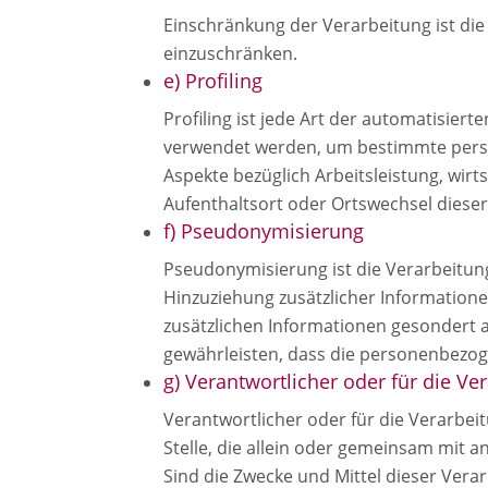
Einschränkung der Verarbeitung ist di
einzuschränken.
e) Profiling
Profiling ist jede Art der automatisie
verwendet werden, um bestimmte persön
Aspekte bezüglich Arbeitsleistung, wirts
Aufenthaltsort oder Ortswechsel dieser
f) Pseudonymisierung
Pseudonymisierung ist die Verarbeitu
Hinzuziehung zusätzlicher Information
zusätzlichen Informationen gesondert
gewährleisten, dass die personenbezoge
g) Verantwortlicher oder für die Ve
Verantwortlicher oder für die Verarbeit
Stelle, die allein oder gemeinsam mit
Sind die Zwecke und Mittel dieser Vera