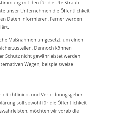
stimmung mit den für die Ute Straub
te unser Unternehmen die Öffentlichkeit
en Daten informieren. Ferner werden
lärt.
orische Maßnahmen umgesetzt, um einen
 sicherzustellen. Dennoch können
er Schutz nicht gewährleistet werden
lternativen Wegen, beispielsweise
hen Richtlinien- und Verordnungsgeber
ung soll sowohl für die Öffentlichkeit
gewährleisten, möchten wir vorab die