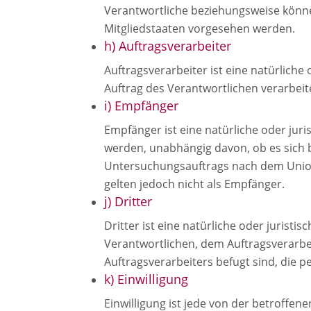
Verantwortliche beziehungsweise könn
Mitgliedstaaten vorgesehen werden.
h) Auftragsverarbeiter
Auftragsverarbeiter ist eine natürlich
Auftrag des Verantwortlichen verarbeit
i) Empfänger
Empfänger ist eine natürliche oder jur
werden, unabhängig davon, ob es sich 
Untersuchungsauftrags nach dem Union
gelten jedoch nicht als Empfänger.
j) Dritter
Dritter ist eine natürliche oder jurist
Verantwortlichen, dem Auftragsverarbe
Auftragsverarbeiters befugt sind, die
k) Einwilligung
Einwilligung ist jede von der betroffen