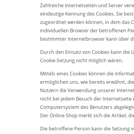
Zahlreiche Internetseiten und Server verw
eindeutige Kennung des Cookies. Sie best
zugeordnet werden können, in dem das Co
individuellen Browser der betroffenen Pe
bestimmter Internetbrowser kann über die
Durch den Einsatz von Cookies kann die Ut
Cookie-Setzung nicht möglich wären.
Mittels eines Cookies können die Informa
ermöglichen uns, wie bereits erwähnt, di
Nutzern die Verwendung unserer Internets
nicht bei jedem Besuch der Internetseite
Computersystem des Benutzers abgelegten
Der Online-Shop merkt sich die Artikel, d
Die betroffene Person kann die Setzung v