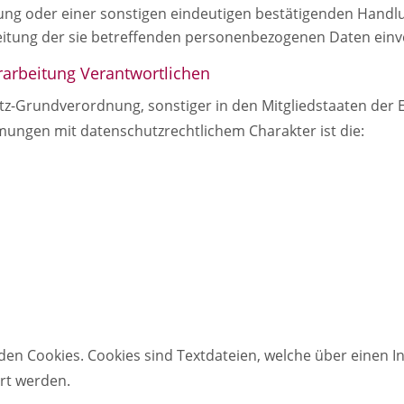
ung oder einer sonstigen eindeutigen bestätigenden Handlu
beitung der sie betreffenden personenbezogenen Daten einv
rarbeitung Verantwortlichen
tz-Grundverordnung, sonstiger in den Mitgliedstaaten der
ungen mit datenschutzrechtlichem Charakter ist die:
den Cookies. Cookies sind Textdateien, welche über einen 
rt werden.