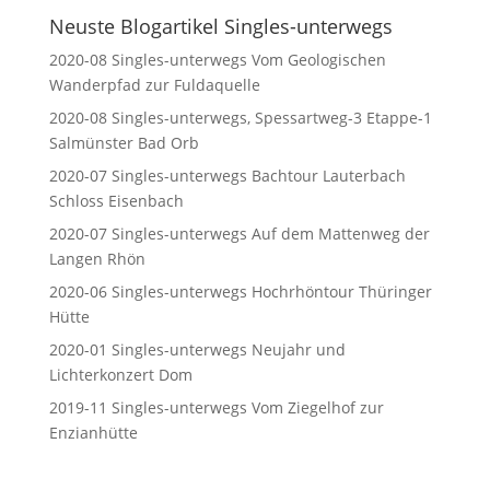
Neuste Blogartikel Singles-unterwegs
2020-08 Singles-unterwegs Vom Geologischen
Wanderpfad zur Fuldaquelle
2020-08 Singles-unterwegs, Spessartweg-3 Etappe-1
Salmünster Bad Orb
2020-07 Singles-unterwegs Bachtour Lauterbach
Schloss Eisenbach
2020-07 Singles-unterwegs Auf dem Mattenweg der
Langen Rhön
2020-06 Singles-unterwegs Hochrhöntour Thüringer
Hütte
2020-01 Singles-unterwegs Neujahr und
Lichterkonzert Dom
2019-11 Singles-unterwegs Vom Ziegelhof zur
Enzianhütte