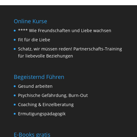
Online Kurse
**** Wie Freundschaften und Liebe wachsen
Fit für die Liebe
Schatz, wir müssen reden! Partnerschafts-Training
für liebevolle Beziehungen
Begeisternd Führen
Gesund arbeiten
Psychische Gefährdung, Burn-Out
Coaching & Einzelberatung
Ermutigungspädagogik
E-Books gratis