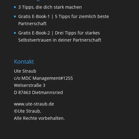
3 Tipps, die dich stark machen
Gratis E-Book-1 | 5 Tipps für ziemlich beste
Partnerschaft
Gratis E-Book-2 | Drei Tipps für starkes
Selbstvertrauen in deiner Partnerschaft
Kontakt
Ute Straub
c/o MDC Management#1255
Welserstraße 3
D 87463 Dietmannsried
www.ute-straub.de
©Ute Straub,
Alle Rechte vorbehalten.