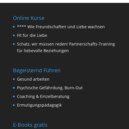
Online Kurse
**** Wie Freundschaften und Liebe wachsen
Fit für die Liebe
Schatz, wir müssen reden! Partnerschafts-Training
für liebevolle Beziehungen
Begeisternd Führen
Gesund arbeiten
Psychische Gefährdung, Burn-Out
Coaching & Einzelberatung
Ermutigungspädagogik
E-Books gratis