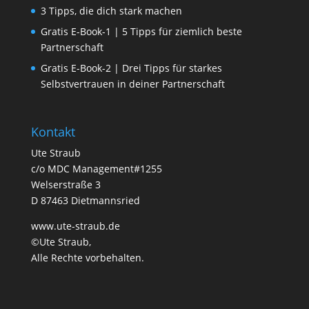
3 Tipps, die dich stark machen
Gratis E-Book-1 | 5 Tipps für ziemlich beste
Partnerschaft
Gratis E-Book-2 | Drei Tipps für starkes
Selbstvertrauen in deiner Partnerschaft
Kontakt
Ute Straub
c/o MDC Management#1255
Welserstraße 3
D 87463 Dietmannsried
www.ute-straub.de
©Ute Straub,
Alle Rechte vorbehalten.