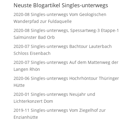
Neuste Blogartikel Singles-unterwegs
2020-08 Singles-unterwegs Vom Geologischen
Wanderpfad zur Fuldaquelle
2020-08 Singles-unterwegs, Spessartweg-3 Etappe-1
Salmünster Bad Orb
2020-07 Singles-unterwegs Bachtour Lauterbach
Schloss Eisenbach
2020-07 Singles-unterwegs Auf dem Mattenweg der
Langen Rhön
2020-06 Singles-unterwegs Hochrhöntour Thüringer
Hütte
2020-01 Singles-unterwegs Neujahr und
Lichterkonzert Dom
2019-11 Singles-unterwegs Vom Ziegelhof zur
Enzianhütte