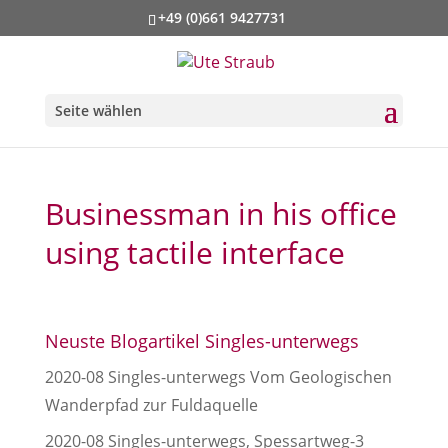
+49 (0)661 9427731
Seite wählen
Businessman in his office
using tactile interface
Neuste Blogartikel Singles-unterwegs
2020-08 Singles-unterwegs Vom Geologischen
Wanderpfad zur Fuldaquelle
2020-08 Singles-unterwegs, Spessartweg-3