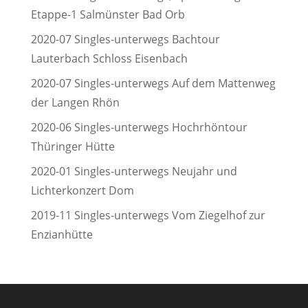
Etappe-1 Salmünster Bad Orb
2020-07 Singles-unterwegs Bachtour
Lauterbach Schloss Eisenbach
2020-07 Singles-unterwegs Auf dem Mattenweg
der Langen Rhön
2020-06 Singles-unterwegs Hochrhöntour
Thüringer Hütte
2020-01 Singles-unterwegs Neujahr und
Lichterkonzert Dom
2019-11 Singles-unterwegs Vom Ziegelhof zur
Enzianhütte