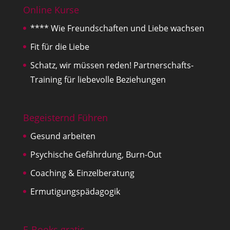
Online Kurse
**** Wie Freundschaften und Liebe wachsen
Fit für die Liebe
Schatz, wir müssen reden! Partnerschafts-
Training für liebevolle Beziehungen
Begeisternd Führen
Gesund arbeiten
Psychische Gefährdung, Burn-Out
Coaching & Einzelberatung
Ermutigungspädagogik
E-Books gratis