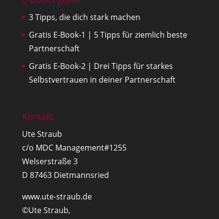
3 Tipps, die dich stark machen
Gratis E-Book-1 | 5 Tipps für ziemlich beste
Partnerschaft
Gratis E-Book-2 | Drei Tipps für starkes
Selbstvertrauen in deiner Partnerschaft
Kontakt
Ute Straub
c/o MDC Management#1255
Welserstraße 3
D 87463 Dietmannsried
www.ute-straub.de
©Ute Straub,