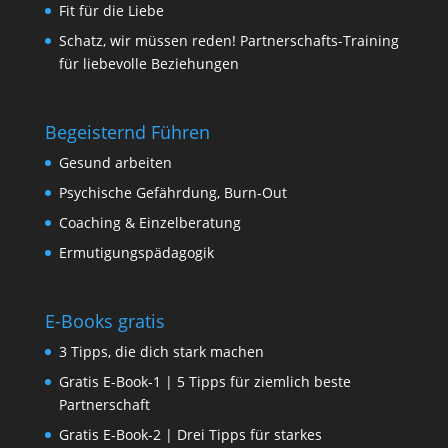
Fit für die Liebe
Schatz, wir müssen reden! Partnerschafts-Training
für liebevolle Beziehungen
Begeisternd Führen
Gesund arbeiten
Psychische Gefährdung, Burn-Out
Coaching & Einzelberatung
Ermutigungspädagogik
E-Books gratis
3 Tipps, die dich stark machen
Gratis E-Book-1 | 5 Tipps für ziemlich beste
Partnerschaft
Gratis E-Book-2 | Drei Tipps für starkes