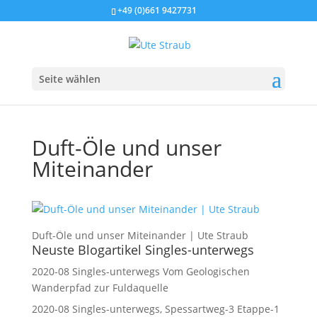
+49 (0)661 9427731
Seite wählen
Duft-Öle und unser
Miteinander
Duft-Öle und unser Miteinander | Ute Straub
Neuste Blogartikel Singles-unterwegs
2020-08 Singles-unterwegs Vom Geologischen
Wanderpfad zur Fuldaquelle
2020-08 Singles-unterwegs, Spessartweg-3 Etappe-1