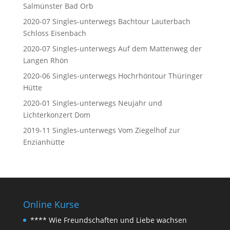
Salmünster Bad Orb
2020-07 Singles-unterwegs Bachtour Lauterbach
Schloss Eisenbach
2020-07 Singles-unterwegs Auf dem Mattenweg der
Langen Rhön
2020-06 Singles-unterwegs Hochrhöntour Thüringer
Hütte
2020-01 Singles-unterwegs Neujahr und
Lichterkonzert Dom
2019-11 Singles-unterwegs Vom Ziegelhof zur
Enzianhütte
Online Kurse
**** Wie Freundschaften und Liebe wachsen